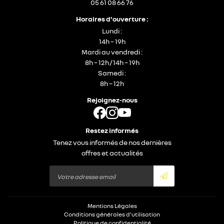
05 61 08 66 76
Horaires d'ouverture :
Lundi :
14h – 19h
Mardi au vendredi :
8h – 12h / 14h – 19h
Samedi :
8h – 12h
Rejoignez-nous
Restez informés
Tenez vous informés de nos dernières
offres et actualités
Mentions Légales
Conditions générales d'utilisation
Politique de confidentialité