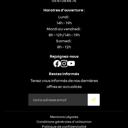
05 61 08 66 76
Horaires d'ouverture :
Lundi :
14h – 19h
Mardi au vendredi :
8h – 12h / 14h – 19h
Samedi :
8h – 12h
Rejoignez-nous
Restez informés
Tenez vous informés de nos dernières
offres et actualités
Mentions Légales
Conditions générales d'utilisation
Politique de confidentialité