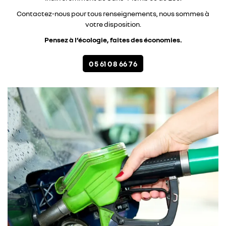
Contactez-nous pour tous renseignements, nous sommes à
votre disposition.
Pensez à l’écologie, faites des économies.
05 61 08 66 76