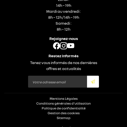
14h – 19h
Mardi au vendredi :
8h – 12h / 14h – 19h
Samedi :
8h – 12h
Rejoignez-nous
Restez informés
Tenez vous informés de nos dernières
offres et actualités
Mentions Légales
Conditions générales d'utilisation
Politique de confidentialité
Gestion des cookies
Sitemap